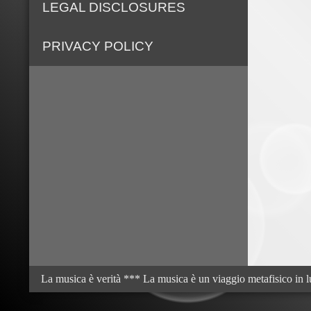
LEGAL DISCLOSURES
PRIVACY POLICY
La musica è verità *** La musica è un viaggio metafisico in l