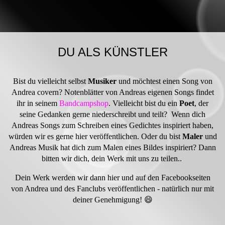
DU ALS KÜNSTLER
Bist du vielleicht selbst
Musiker
und möchtest einen Song von
Andrea covern? Notenblätter von Andreas eigenen Songs findet
ihr in seinem
Bandcampshop
. Vielleicht bist du ein
Poet
, der
seine Gedanken gerne niederschreibt und teilt? Wenn dich
Andreas Songs zum Schreiben eines Gedichtes inspiriert haben,
würden wir es gerne hier veröffentlichen. Oder du bist
Maler
und
Andreas Musik hat dich zum Malen eines Bildes inspiriert? Dann
bitten wir dich, dein Werk mit uns zu teilen..
Dein Werk werden wir dann hier und auf den Facebookseiten
von Andrea und des Fanclubs veröffentlichen - natürlich nur mit
deiner Genehmigung! 😄