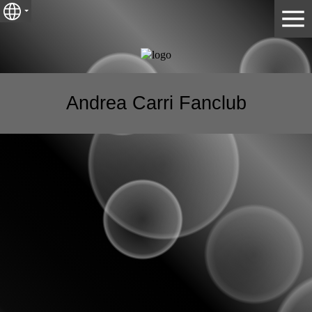
Andrea Carri Fanclub